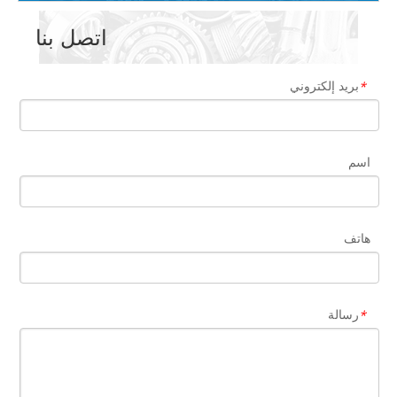
اتصل بنا
بريد إلكتروني
*
اسم
هاتف
رسالة
*