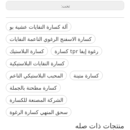
تحت:
آلة كسارة النفايات عشية بو
كسارة الاسفنج الرغوي الناعمة النفايات
رغوة إيفا tpr كسارة
كسارة البلاستيك
كسارة النفايات البلاستيكية
كسارة متينة
المحبب البلاستيكي الناعم
كسارة مطحنة بالجملة
الشركة المصنعة للكسارة
سحق المنهي كسارة الرغوة
منتجات ذات صله