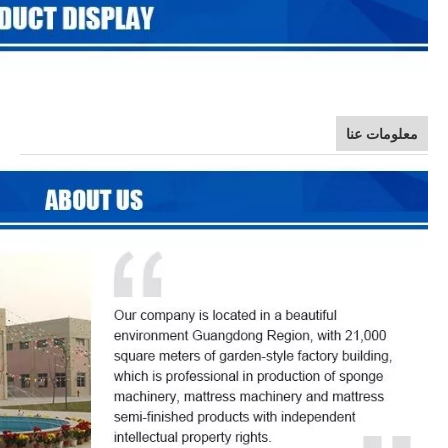
معلومات عنا