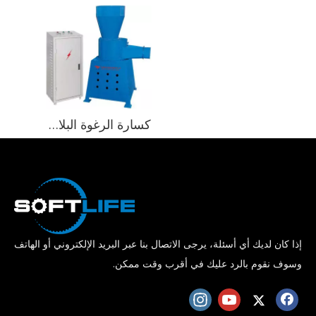
كسارة الرغوة البلاستيكية لإعادة ربط الرغوة بالرغوة الثانية
إذا كان لديك أي أسئلة، يرجى الاتصال بنا عبر البريد الإلكتروني أو الهاتف
وسوف نقوم بالرد عليك في أقرب وقت ممكن.