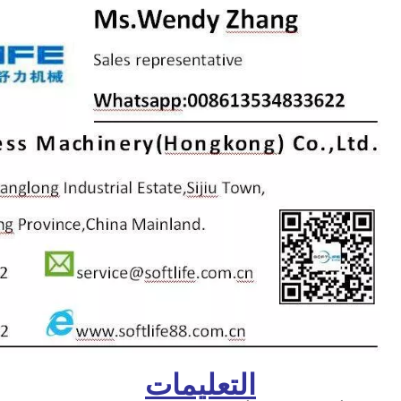
التعليمات