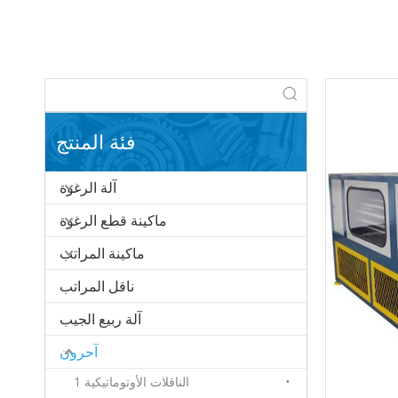
فئة المنتج
آلة الرغوة
ماكينة قطع الرغوة
ماكينة المراتب
ناقل المراتب
آلة ربيع الجيب
آحرون
الناقلات الأوتوماتيكية 1