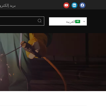
بريد إلكتر
العربية