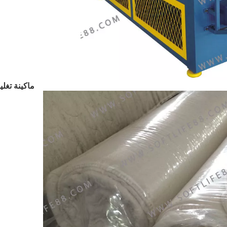
ماكينة تغل