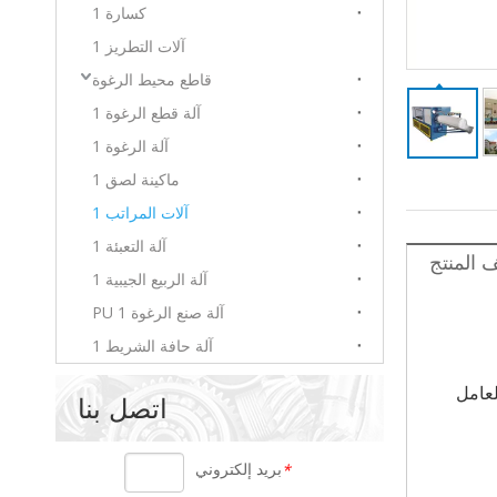
كسارة 1
آلات التطريز 1
قاطع محيط الرغوة
آلة قطع الرغوة 1
آلة الرغوة 1
ماكينة لصق 1
آلات المراتب 1
آلة التعبئة 1
المنتج
آلة الربيع الجيبية 1
آلة صنع الرغوة PU 1
آلة حافة الشريط 1
لعامل
اتصل بنا
بريد إلكتروني
*