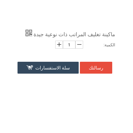
ماكينة تغليف المراتب ذات نوعية جيدة
الكمية:
رسالتك
سلة الاستفسارات